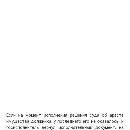
Если на момент исполнения решения суда об аресте
имущества должника, у последнего его не оказалось, и
госисполнитель вернул исполнительный документ, на