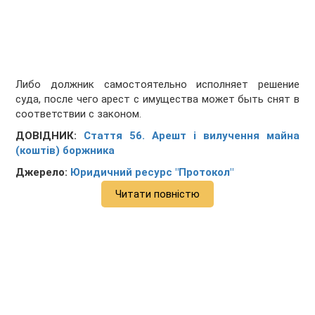
Либо должник самостоятельно исполняет решение
суда, после чего арест с имущества может быть снят в
соответствии с законом.
ДОВІДНИК:
Стаття 56. Арешт і вилучення майна
(коштів) боржника
Джерело:
Юридичний ресурс "Протокол"
Читати повністю