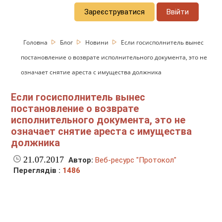
Зареєструватися
Ввійти
Головна
Блог
Новини
Если госисполнитель вынес
постановление о возврате исполнительного документа, это не
означает снятие ареста с имущества должника
Если госисполнитель вынес
постановление о возврате
исполнительного документа, это не
означает снятие ареста с имущества
должника
21.07.2017
Автор:
Веб-ресурс "Протокол"
Переглядів :
1486