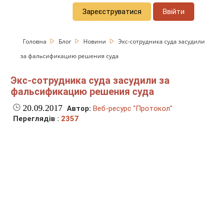
Зареєструватися
Ввійти
Головна
Блог
Новини
Экс-сотрудника суда засудили
за фальсификацию решения суда
Экс-сотрудника суда засудили за
фальсификацию решения суда
20.09.2017
Автор:
Веб-ресурс "Протокол"
Переглядів :
2357