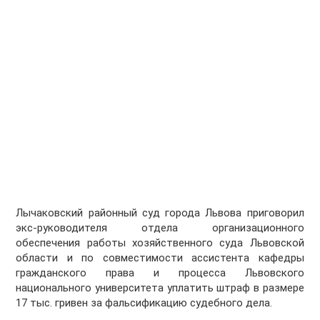
Лычаковский районный суд города Львова приговорил
экс-руководителя отдела организационного
обеспечения работы хозяйственного суда Львовской
области и по совместимости ассистента кафедры
гражданского права и процесса Львовского
национального университета уплатить штраф в размере
17 тыс. гривен за фальсификацию судебного дела.