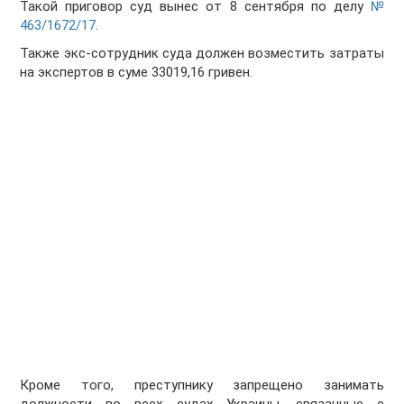
Такой приговор суд вынес от 8 сентября по делу
№
463/1672/17
.
Также экс-сотрудник суда должен возместить затраты
на экспертов в суме 33019,16 гривен.
Кроме того, преступнику запрещено занимать