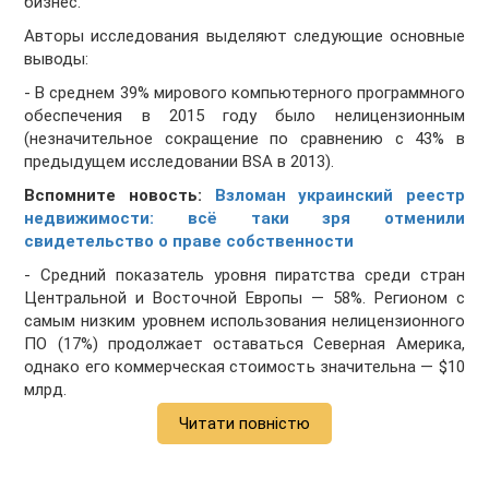
бизнес.
Авторы исследования выделяют следующие основные
выводы:
- В среднем 39% мирового компьютерного программного
обеспечения в 2015 году было нелицензионным
(незначительное сокращение по сравнению с 43% в
предыдущем исследовании BSA в 2013).
Вспомните новость:
Взломан украинский реестр
недвижимости: всё таки зря отменили
свидетельство о праве собственности
- Средний показатель уровня пиратства среди стран
Центральной и Восточной Европы — 58%. Регионом с
самым низким уровнем использования нелицензионного
ПО (17%) продолжает оставаться Северная Америка,
однако его коммерческая стоимость значительна — $10
млрд.
Читати повністю