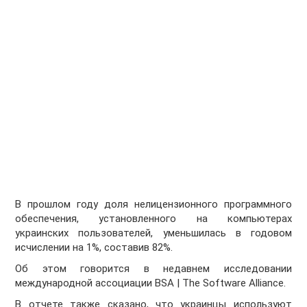
В прошлом году доля нелицензионного программного
обеспечения, установленного на компьютерах
украинских пользователей, уменьшилась в годовом
исчислении на 1%, составив 82%.
Об этом говорится в недавнем исследовании
международной ассоциации BSA | The Software Alliance.
В отчете также сказано, что украинцы используют