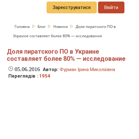
Зареєструватися
Ввійти
Головна
Блог
Новини
Доля пиратского ПО в
Украине составляет более 80% — исследование
Доля пиратского ПО в Украине
составляет более 80% — исследование
05.06.2016
Автор:
Фурман Ірина Миколаївна
Переглядів :
1954