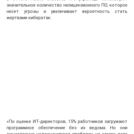
значительное количество нелицензионного ПО, которое
несет угрозы и увеличивает вероятность стать
жертвами кибератак.
«По оценке ИТ-директоров, 15% работников загружают
программное обеспечение без их ведома. Но они