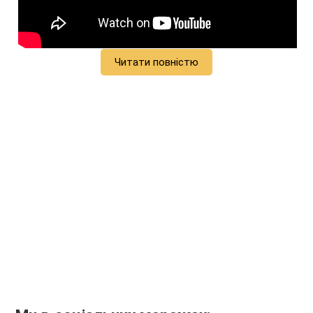
Читати повністю