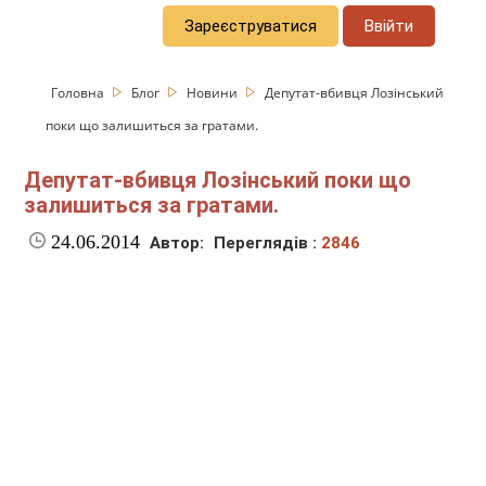
Зареєструватися
Ввійти
Головна
Блог
Новини
Депутат-вбивця Лозінський
поки що залишиться за гратами.
Депутат-вбивця Лозінський поки що
залишиться за гратами.
24.06.2014
Автор:
Переглядів :
2846