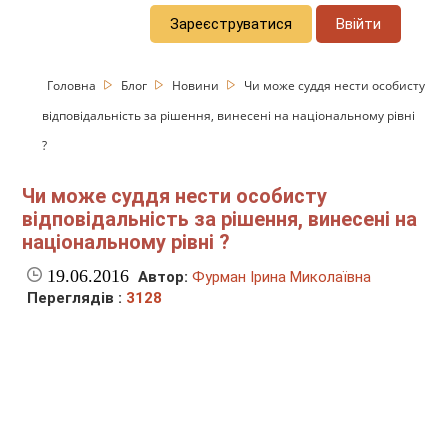
Зареєструватися
Ввійти
Головна
Блог
Новини
Чи може суддя нести особисту
відповідальність за рішення, винесені на національному рівні
?
Чи може суддя нести особисту
відповідальність за рішення, винесені на
національному рівні ?
19.06.2016
Автор:
Фурман Ірина Миколаївна
Переглядів :
3128