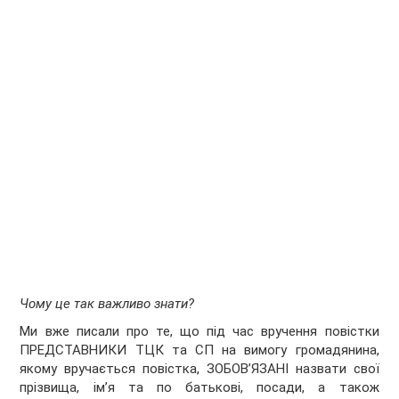
Чому це так важливо знати?
Ми вже писали про те, що під час вручення повістки
ПРЕДСТАВНИКИ ТЦК та СП на вимогу громадянина,
якому вручається повістка, ЗОБОВ’ЯЗАНІ назвати свої
прізвища, ім’я та по батькові, посади, а також