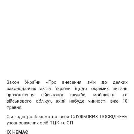
Закон України «Про внесення змін до деяких
законодавчих актів України щодо окремих питань
проходження військової служби, мобілізації та
військового обліку», який набуде чинності вже 18
травня.
Сьогодні розберемо питання СЛУЖБОВИХ ПОСВІДЧЕНЬ
уповноважених осіб ТЦК та СП
ЇХ
НЕМАЄ