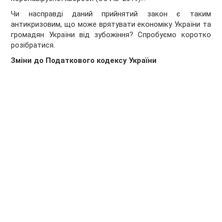
Чи насправді даний прийнятий закон є таким
антикризовим, що може врятувати економіку України та
громадян України від зубожіння? Спробуємо коротко
розібратися.
Зміни до Податкового кодексу України