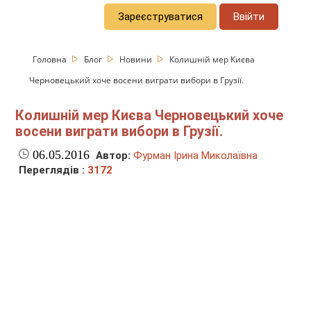
Зареєструватися
Ввійти
Головна
Блог
Новини
Колишній мер Києва
Черновецький хоче восени виграти вибори в Грузії.
Колишній мер Києва Черновецький хоче
восени виграти вибори в Грузії.
06.05.2016
Автор:
Фурман Ірина Миколаївна
Переглядів :
3172