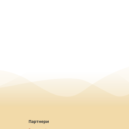
Партнери