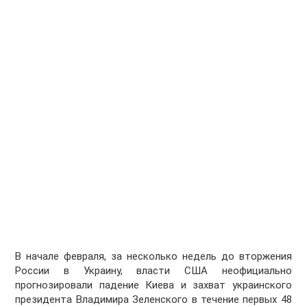
В начале февраля, за несколько недель до вторжения
России в Украину, власти США неофициально
прогнозировали падение Киева и захват украинского
президента Владимира Зеленского в течение первых 48