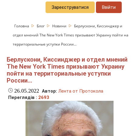
Зареєструватися
Ввійти
Головна
Блог
Новини
Берлускони, Киссинджер и
отдел мнений The New York Times призывают Украину пойти на
территориальные уступки России...
Берлускони, Киссинджер и отдел мнений
The New York Times призывают Украину
пойти на территориальные уступки
России...
26.05.2022
Автор:
Лента от Протокола
Переглядів :
2693