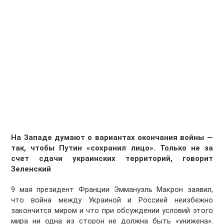
На Западе думают о вариантах окончания войны —
так, чтобы Путин «сохранил лицо». Только не за
счет сдачи украинских территорий, говорит
Зеленский
9 мая президент Франции Эммануэль Макрон заявил,
что война между Украиной и Россией неизбежно
закончится миром и что при обсуждении условий этого
мира ни одна из сторон не должна быть «унижена».