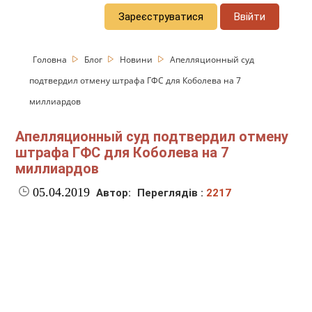
Зареєструватися
Ввійти
Головна
Блог
Новини
Апелляционный суд
подтвердил отмену штрафа ГФС для Коболева на 7
миллиардов
Апелляционный суд подтвердил отмену
штрафа ГФС для Коболева на 7
миллиардов
05.04.2019
Автор:
Переглядів :
2217