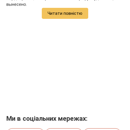
вынесено.
Читати повністю
Ми в соціальних мережах: