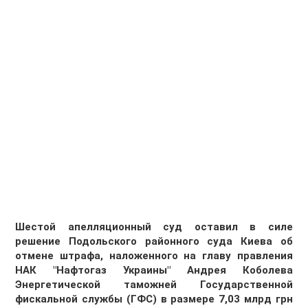
Шестой апелляционный суд оставил в силе
решение Подольского районного суда Киева об
отмене штрафа, наложенного на главу правления
НАК "Нафтогаз Украины" Андрея Коболева
Энергетической таможней Государственной
фискальной службы (ГФС) в размере 7,03 млрд грн