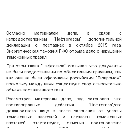
Согласно материалам дела, в связи с
непредоставлением "Нафтогазом" дополнительной
декларации о поставках в октябре 2015 газа,
Энергетическая таможня ГФС отрыла дело о нарушении
таможенных правил.
При этом глава "Нафтогаза" указывал, что документы
не были предоставлены по объективным причинам, так
как они не были оформлены российским "Газпромом",
поскольку между ними существует спор относительно
объема поставленного газа.
Рассмотрев материалы дела, суд установил, что
противоправные действия "Нафтогаза"/его
должностного лица в части уклонения от уплаты
таможенных платежей и неуплаты таможенных
платежей отсутствуют, отменив постановление