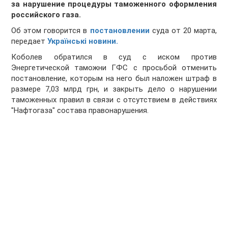
за нарушение процедуры таможенного оформления
российского газа.
Об этом говорится в
постановлении
суда от 20 марта,
передает
Українські новини.
Коболев обратился в суд с иском против
Энергетической таможни ГФС с просьбой отменить
постановление, которым на него был наложен штраф в
размере 7,03 млрд грн, и закрыть дело о нарушении
таможенных правил в связи с отсутствием в действиях
"Нафтогаза" состава правонарушения.