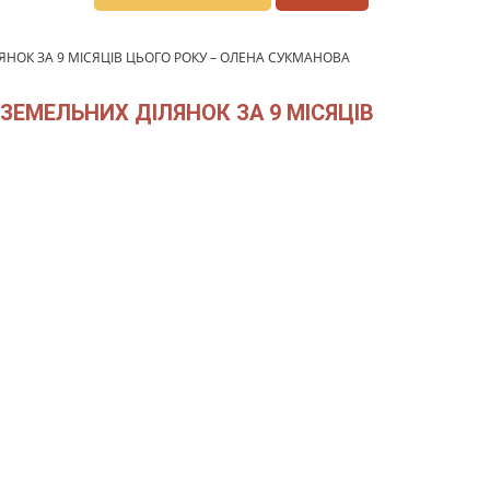
ЯНОК ЗА 9 МІСЯЦІВ ЦЬОГО РОКУ – ОЛЕНА СУКМАНОВА
 ЗЕМЕЛЬНИХ ДІЛЯНОК ЗА 9 МІСЯЦІВ