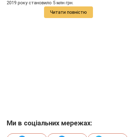
2019 року становило 5 млн грн.
Читати повністю
Ми в соціальних мережах: