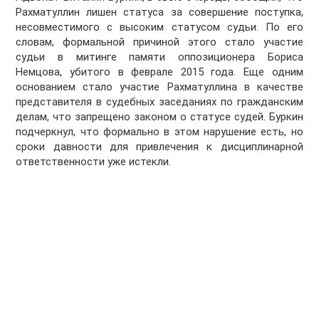
Рахматуллин лишен статуса за совершение поступка,
несовместимого с высоким статусом судьи. По его
словам, формальной причиной этого стало участие
судьи в митинге памяти оппозиционера Бориса
Немцова, убитого в феврале 2015 года. Еще одним
основанием стало участие Рахматуллина в качестве
представителя в судебных заседаниях по гражданским
делам, что запрещено законом о статусе судей. Буркин
подчеркнул, что формально в этом нарушение есть, но
сроки давности для привлечения к дисциплинарной
ответственности уже истекли.