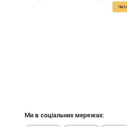
Чит
Ми в соціальних мережах: