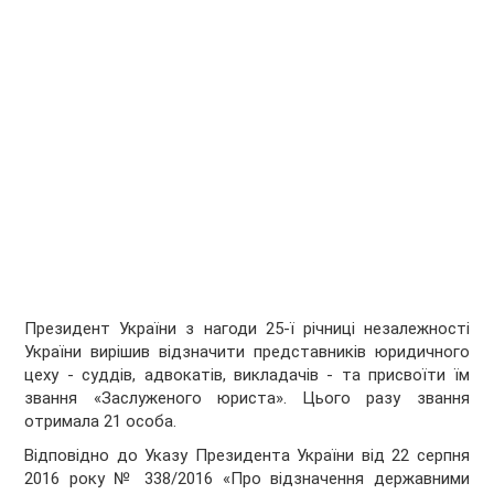
Президент України з нагоди 25-ї річниці незалежності
України вирішив відзначити представників юридичного
цеху - суддів, адвокатів, викладачів - та присвоїти їм
звання «Заслуженого юриста». Цього разу звання
отримала 21 особа.
Відповідно до Указу Президента України від 22 серпня
2016 року № 338/2016 «Про відзначення державними