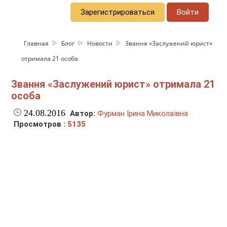
Зарегистрироваться
Войти
Главная
Блог
Новости
Звання «Заслужений юрист»
отримала 21 особа
Звання «Заслужений юрист» отримала 21
особа
24.08.2016
Автор:
Фурман Ірина Миколаївна
Просмотров :
5135