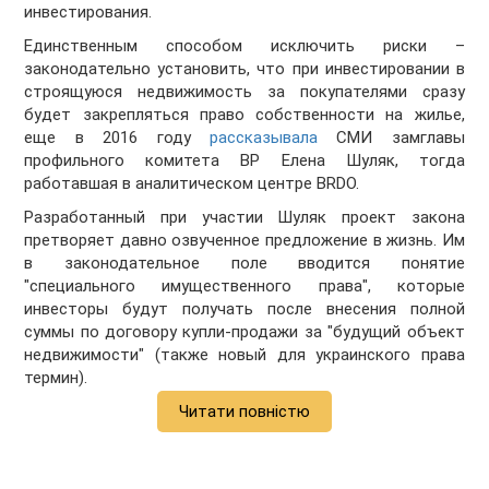
инвестирования.
Единственным способом исключить риски –
законодательно установить, что при инвестировании в
строящуюся недвижимость за покупателями сразу
будет закрепляться право собственности на жилье,
еще в 2016 году
рассказывала
СМИ замглавы
профильного комитета ВР Елена Шуляк, тогда
работавшая в аналитическом центре BRDO.
Разработанный при участии Шуляк проект закона
претворяет давно озвученное предложение в жизнь. Им
в законодательное поле вводится понятие
"специального имущественного права", которые
инвесторы будут получать после внесения полной
суммы по договору купли-продажи за "будущий объект
недвижимости" (также новый для украинского права
термин).
Читати повністю