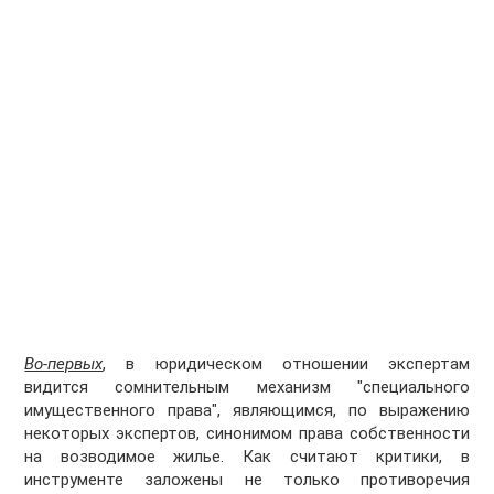
Во-первых
, в юридическом отношении экспертам
видится сомнительным механизм "специального
имущественного права", являющимся, по выражению
некоторых экспертов, синонимом права собственности
на возводимое жилье. Как считают критики, в
инструменте заложены не только противоречия