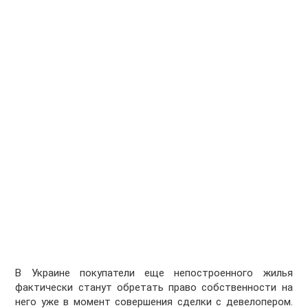
В Украине покупатели еще непостроенного жилья
фактически станут обретать право собственности на
него уже в момент совершения сделки с девелопером.