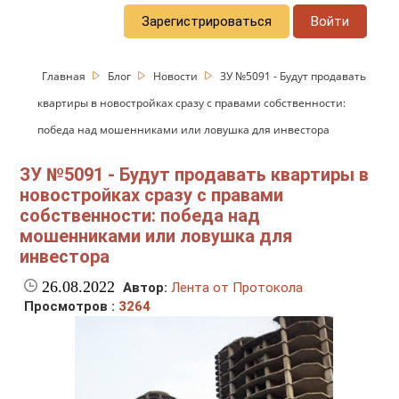
Зарегистрироваться
Войти
Главная
Блог
Новости
ЗУ №5091 - Будут продавать
квартиры в новостройках сразу с правами собственности:
победа над мошенниками или ловушка для инвестора
ЗУ №5091 - Будут продавать квартиры в
новостройках сразу с правами
собственности: победа над
мошенниками или ловушка для
инвестора
26.08.2022
Автор:
Лента от Протокола
Просмотров :
3264