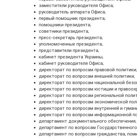
заместители руководителя Офиса;
руководитель аппарата Офиса;
первый помощник президента;
помощники президента;
советники президента;
пресс-секретарь президента;
уполномоченные президента;
представители президента;
кабинет президента Украины;
кабинет руководителя Офиса;
директорат по вопросам правовой политики;
директорат по вопросам внешней политики;
директорат по вопросам национальной безо
директорат по вопросам юстиции и правоох
директорат по вопросам региональной полит
директорат по вопросам экономической пол
директорат по вопросам внутренней и гуман
директорат по вопросам информационной по
департамент документального обеспечения;
департамент по вопросам Государственного
департамент по вопросам гражданства, поми