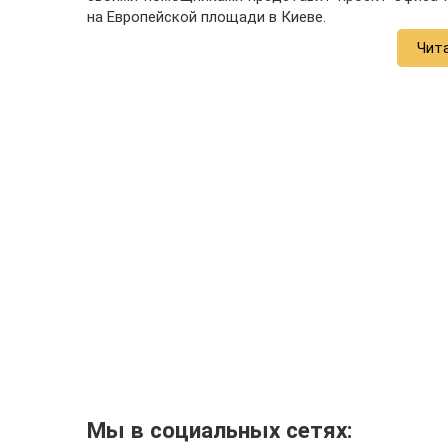
на Европейской площади в Киеве.
Чит
Мы в социальных сетях: