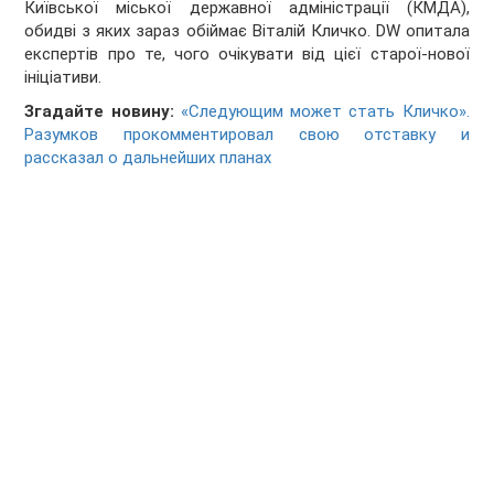
Київської міської державної адміністрації (КМДА),
обидві з яких зараз обіймає Віталій Кличко. DW опитала
експертів про те, чого очікувати від цієї старої-нової
ініціативи.
Згадайте новину:
«Следующим может стать Кличко».
Разумков прокомментировал свою отставку и
рассказал о дальнейших планах