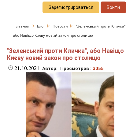
Зарегистрироваться
Войти
Главная
Блог
Новости
"Зеленський проти Кличка",
або Навіщо Києву новий закон про столицю
"Зеленський проти Кличка", або Навіщо
Києву новий закон про столицю
21.10.2021
Автор:
Просмотров :
3055