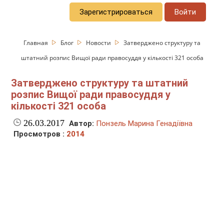
Зарегистрироваться
Войти
Главная
Блог
Новости
Затверджено структуру та
штатний розпис Вищої ради правосуддя у кількості 321 особа
Затверджено структуру та штатний
розпис Вищої ради правосуддя у
кількості 321 особа
26.03.2017
Автор:
Понзель Марина Генадіївна
Просмотров :
2014