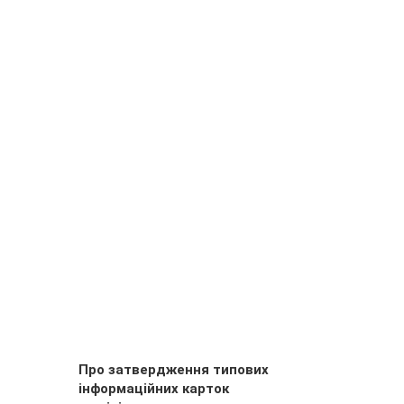
Про затвердження типових
інформаційних карток