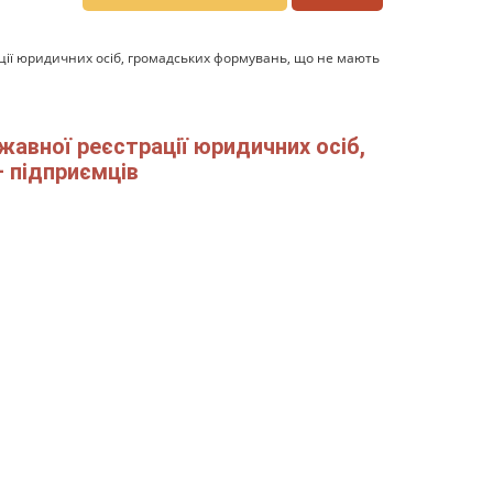
ації юридичних осіб, громадських формувань, що не мають
жавної реєстрації юридичних осіб,
– підприємців