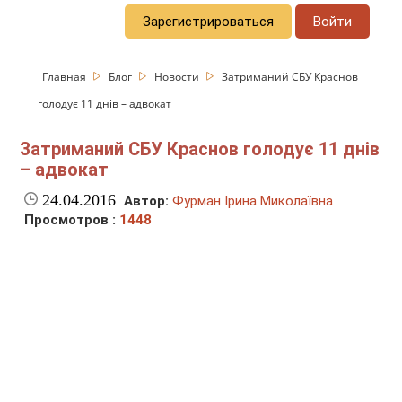
Зарегистрироваться
Войти
Главная
Блог
Новости
Затриманий СБУ Краснов
голодує 11 днів – адвокат
Затриманий СБУ Краснов голодує 11 днів
– адвокат
24.04.2016
Автор:
Фурман Ірина Миколаївна
Просмотров :
1448