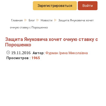
Зарегистрироваться
Войти
Главная
Блог
Новости
Защита Януковича хочет
очную ставку с Порошенко
Защита Януковича хочет очную ставку с
Порошенко
19.11.2016
Автор:
Фурман Ірина Миколаївна
Просмотров :
1965