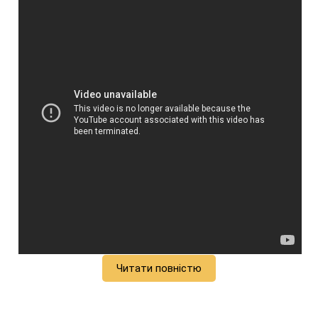
Читати повністю