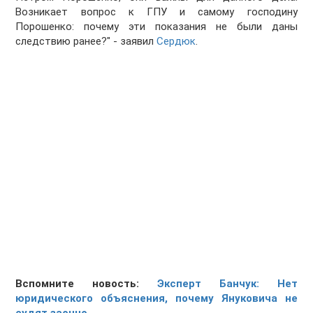
Возникает вопрос к ГПУ и самому господину
Порошенко: почему эти показания не были даны
следствию ранее?" - заявил
Сердюк
.
Вспомните новость:
Эксперт Банчук: Нет
юридического объяснения, почему Януковича не