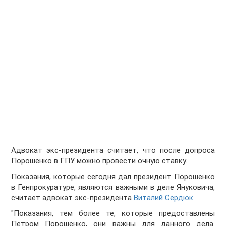
Адвокат экс-президента считает, что после допроса
Порошенко в ГПУ можно провести очную ставку.
Показания, которые сегодня дал президент Порошенко
в Генпрокуратуре, являются важными в деле Януковича,
считает адвокат экс-президента
Виталий Сердюк
.
"Показания, тем более те, которые предоставлены
Петром Порошенко, они важны для данного дела.