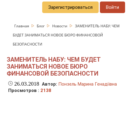
Зарегистрироваться
Войти
Главная
Блог
Новости
ЗАМЕНИТЕЛЬ НАБУ: ЧЕМ
БУДЕТ ЗАНИМАТЬСЯ НОВОЕ БЮРО ФИНАНСОВОЙ
БЕЗОПАСНОСТИ
ЗАМЕНИТЕЛЬ НАБУ: ЧЕМ БУДЕТ
ЗАНИМАТЬСЯ НОВОЕ БЮРО
ФИНАНСОВОЙ БЕЗОПАСНОСТИ
26.03.2018
Автор:
Понзель Марина Генадіївна
Просмотров :
2138