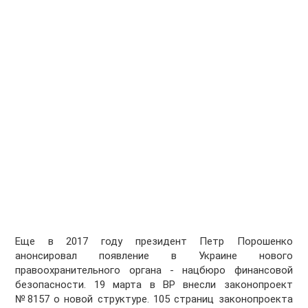
Еще в 2017 году президент Петр Порошенко
анонсировал появление в Украине нового
правоохранительного органа - нацбюро финансовой
безопасности. 19 марта в ВР внесли законопроект
№8157 о новой структуре. 105 страниц законопроекта