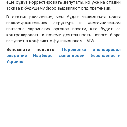
еще будут корректировать депутаты, но уже на стадии
эскиза к будущему бюро выдвигают ряд претензий.
В статьи рассказано, чем будет заниматься новая
правоохранительная структура в многочисленном
пантеоне украинских органов власти, кто будет ее
контролировать и почему деятельность нового бюро
вступает в конфликт с функционалом НАБУ.
Вспомните новость:
Порошенко анонсировал
создание Нацбюро финансовой безопасности
Украины