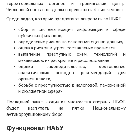
территориальных органов и тренинговый центр.
Численный состав не должен превышать 4 тыс. человек.
Среди задач, которые предлагают закрепить за НБФБ:
сбор и систематизация информации в сфере
публичных финансов;
определение рисков на основании оценки данных;
оценка рисков и угроз, составление прогнозов;
выявление преступных схем, технологий и
механизмов, их раскрытие и расследование
оценка законодательства, составление
аналитических выводов рекомендаций для
органов власти;
борьба с преступностью в налоговой, таможенной
и бюджетной сферах.
Последний пункт - один из множества спорных: НБФБ
будет наступать на пятки Национальному
антикоррупционному бюро.
Функционал НАБУ