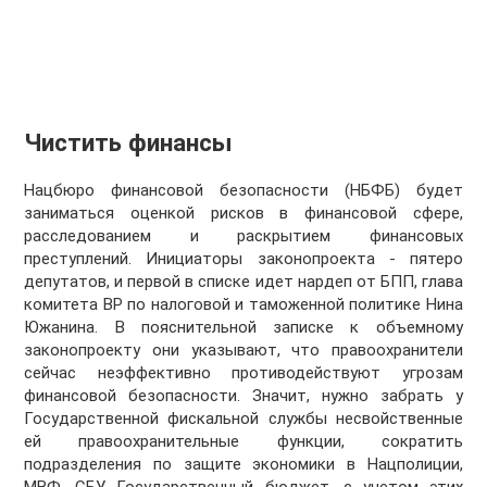
Чистить финансы
Нацбюро финансовой безопасности (НБФБ) будет
заниматься оценкой рисков в финансовой сфере,
расследованием и раскрытием финансовых
преступлений. Инициаторы законопроекта - пятеро
депутатов, и первой в списке идет нардеп от БПП, глава
комитета ВР по налоговой и таможенной политике Нина
Южанина. В пояснительной записке к объемному
законопроекту они указывают, что правоохранители
сейчас неэффективно противодействуют угрозам
финансовой безопасности. Значит, нужно забрать у
Государственной фискальной службы несвойственные
ей правоохранительные функции, сократить
подразделения по защите экономики в Нацполиции,