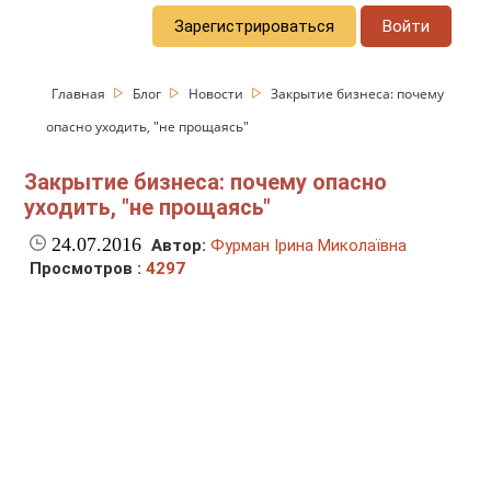
Зарегистрироваться
Войти
Главная
Блог
Новости
Закрытие бизнеса: почему
опасно уходить, "не прощаясь"
Закрытие бизнеса: почему опасно
уходить, "не прощаясь"
24.07.2016
Автор:
Фурман Ірина Миколаївна
Просмотров :
4297