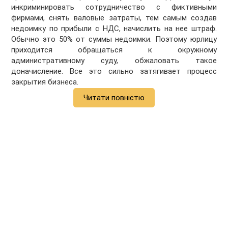
инкриминировать сотрудничество с фиктивными
фирмами, снять валовые затраты, тем самым создав
недоимку по прибыли с НДС, начислить на нее штраф.
Обычно это 50% от суммы недоимки. Поэтому юрлицу
приходится обращаться к окружному
административному суду, обжаловать такое
доначисление. Все это сильно затягивает процесс
закрытия бизнеса.
Читати повністю