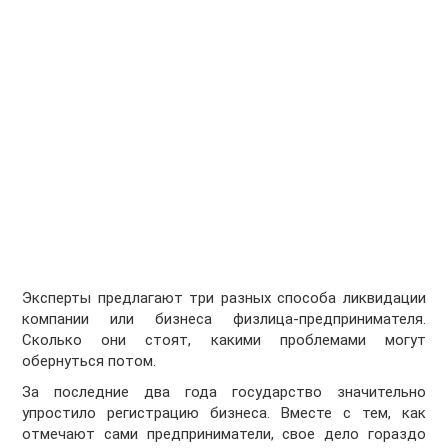
Эксперты предлагают три разных способа ликвидации
компании или бизнеса физлица-предпринимателя.
Cколько они стоят, какими проблемами могут
обернуться потом.
За последние два года государство значительно
упростило регистрацию бизнеса. Вместе с тем, как
отмечают сами предприниматели, свое дело гораздо