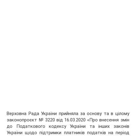
Верховна Рада України прийняла за основу та в цілому
законопроєкт № 3220 від 16.03.2020 «Про внесення змін
до Податкового кодексу України та інших законів
України щодо підтримки платників податків на період