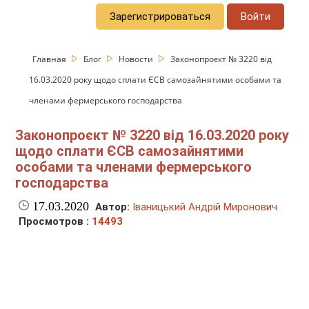
Зарегистрироваться
Войти
Главная
Блог
Новости
Законопроєкт № 3220 від
16.03.2020 року щодо сплати ЄСВ самозайнятими особами та
членами фермерського господарства
Законопроєкт № 3220 від 16.03.2020 року
щодо сплати ЄСВ самозайнятими
особами та членами фермерського
господарства
17.03.2020
Автор:
Іваницький Андрій Миронович
Просмотров :
14493