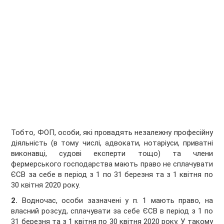
Тобто, ФОП, особи, які провадять незалежну професійну
діяльність (в тому числі, адвокати, нотаріуси, приватні
виконавці, судові експерти тощо) та члени
фермерського господарства мають право не сплачувати
ЄСВ за себе в період з 1 по 31 березня та з 1 квітня по
30 квітня 2020 року.
2.
Водночас, особи зазначені у п. 1 мають право, на
власний розсуд, сплачувати за себе ЄСВ в період з 1 по
31 березня та з 1 квітня по 30 квітня 2020 року. У такому