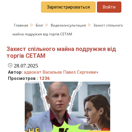
Зарегистрироваться
Войти
Главная
Блог
Видеоконсультация
Захист спільного
майна подружжя від торгів СЕТАМ
Захист спільного майна подружжя від
торгів СЕТАМ
28.07.2025
Автор:
адвокат Васильев Павел Сергеевич
Просмотров :
1236