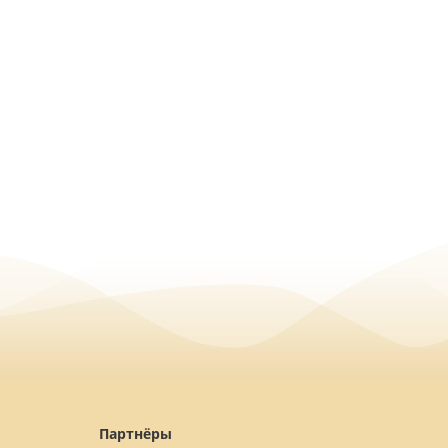
Партнёры