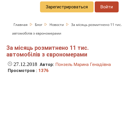
Зарегистрироваться
Войти
Главная
Блог
Новости
За місяць розмитнено 11 тис.
автомобілів з єврономерами
За місяць розмитнено 11 тис.
автомобілів з єврономерами
27.12.2018
Автор:
Понзель Марина Генадіївна
Просмотров :
1376