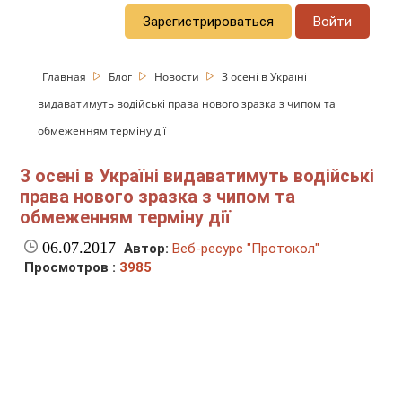
Зарегистрироваться
Войти
Главная
Блог
Новости
З осені в Україні
видаватимуть водійські права нового зразка з чипом та
обмеженням терміну дії
З осені в Україні видаватимуть водійські
права нового зразка з чипом та
обмеженням терміну дії
06.07.2017
Автор:
Веб-ресурс "Протокол"
Просмотров :
3985