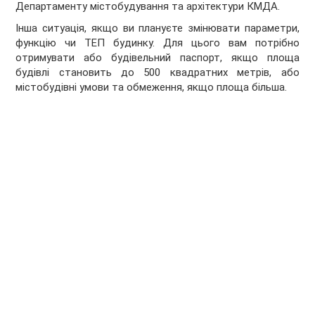
Департаменту містобудування та архітектури КМДА.
Інша ситуація, якщо ви плануєте змінювати параметри,
функцію чи ТЕП будинку. Для цього вам потрібно
отримувати або будівельний паспорт, якщо площа
будівлі становить до 500 квадратних метрів, або
містобудівні умови та обмеження, якщо площа більша.