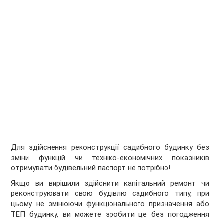
Для здійснення реконструкції садибного будинку без
зміни функцій чи техніко-економічних показників
отримувати будівельний паспорт не потрібно!
Якщо ви вирішили здійснити капітальний ремонт чи
реконструювати свою будівлю садибного типу, при
цьому не змінюючи функціонального призначення або
ТЕП будинку, ви можете зробити це без погодження