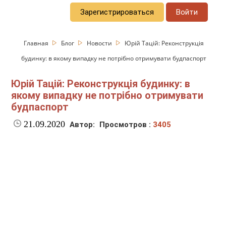
Зарегистрироваться
Войти
Главная
Блог
Новости
Юрій Тацій: Реконструкція
будинку: в якому випадку не потрібно отримувати будпаспорт
Юрій Тацій: Реконструкція будинку: в
якому випадку не потрібно отримувати
будпаспорт
21.09.2020
Автор:
Просмотров :
3405