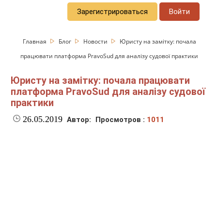
Зарегистрироваться
Войти
Главная
Блог
Новости
Юристу на замітку: почала
працювати платформа PravoSud для аналізу судової практики
Юристу на замітку: почала працювати
платформа PravoSud для аналізу судової
практики
26.05.2019
Автор:
Просмотров :
1011