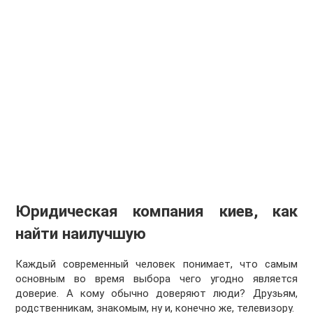
Юридическая компания киев
, как
найти наилучшую
Каждый современный человек понимает, что самым
основным во время выбора чего угодно является
доверие. А кому обычно доверяют люди? Друзьям,
родственникам, знакомым, ну и, конечно же, телевизору.