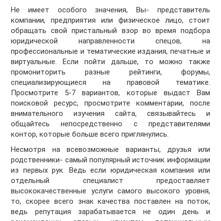
Не имеет особого значения, Вы- представитель
компании, предприятия или физическое лицо, стоит
обращать свой пристальный взор во время подбора
юридической направленности спецов, на
профессиональные и тематические издания, печатные и
виртуальные. Если пойти дальше, то можно также
промониторить разные рейтинги, форумы,
специализирующиеся на правовой тематике.
Просмотрите 5-7 вариантов, которые выдаст Вам
поисковой ресурс, просмотрите комментарии, после
внимательного изучения сайта, связывайтесь и
общайтесь непосредственно с представителями
контор, которые больше всего приглянулись.
Несмотря на всевозможные варианты, друзья или
родственники- самый популярный источник информации
из первых рук. Ведь если юридическая компания или
отдельный специалист предоставляет
высококачественные услуги самого высокого уровня,
то, скорее всего знак качества поставлен на поток,
ведь репутация зарабатывается не один день и