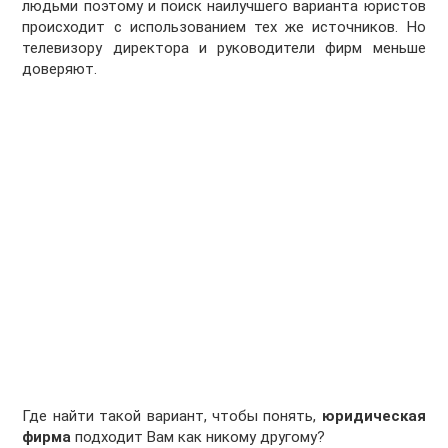
людьми поэтому и поиск наилучшего варианта юристов
происходит с использованием тех же источников. Но
телевизору директора и руководители фирм меньше
доверяют.
Где найти такой вариант, чтобы понять,
юридическая
фирма
подходит Вам как никому другому?