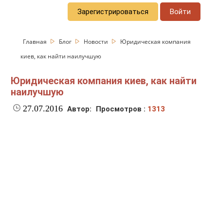
Зарегистрироваться
Войти
Главная
Блог
Новости
Юридическая компания
киев, как найти наилучшую
Юридическая компания киев, как найти
наилучшую
27.07.2016
Автор:
Просмотров :
1313