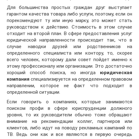
Для большинства простых граждан друг выступает
гарантом качества товара либо услуги, поэтому, если он
порекомендуют ту или иную марку, это может стать
руководством к действию. Стоимость в этом случае
отходит на второй план. В сфере предоставления услуг
юридической направленности происходит так, что в
случае наводки друзей или родственников на
определенного специалиста или контору, то, скорее
всего человек, которому дали совет пойдет именно к
этому профессионалу или организации. Это достаточно
хороший способ поиска, но иногда
юридическая
компания
специализируется на определенном правовом
направлении, которое не факт что подходит в
определенной ситуации.
Если говорить о компаниях, которые занимаются
поиском профи в сфере юриспруденции должного
уровня, то их руководители обычно тоже обращают
внимание на рекомендации коллег, партнеров или
клиентов, либо идут на поводу рекламных кампаний по
ТВ. Ведь они как и все являются в первую очередь