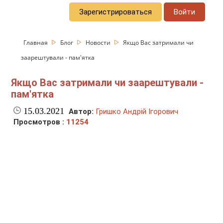
Зарегистрироваться
Войти
Главная
Блог
Новости
Якщо Вас затримали чи
заарештували - пам'ятка
Якщо Вас затримали чи заарештували -
пам'ятка
15.03.2021
Автор:
Гришко Андрій Ігорович
Просмотров :
11254