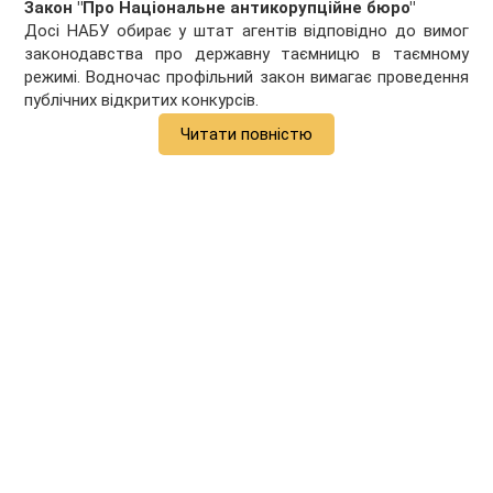
Закон "Про Національне антикорупційне бюро"
Досі НАБУ обирає у штат агентів відповідно до вимог
законодавства про державну таємницю в таємному
режимі. Водночас профільний закон вимагає проведення
публічних відкритих конкурсів.
Читати повністю