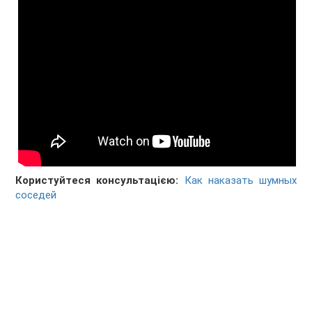
Користуйтеся консультацією:
Как наказать шумных
соседей