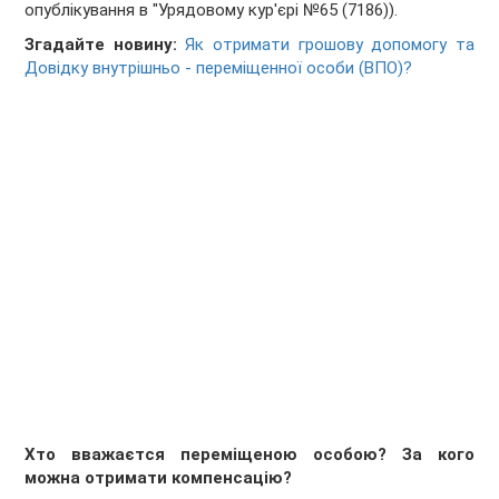
опублікування в "Урядовому кур'єрі №65 (7186)).
Згадайте новину:
Як отримати грошову допомогу та
Довідку внутрішньо - переміщенної особи (ВПО)?
Хто вважаєтся переміщеною особою? За кого
можна отримати компенсацію?