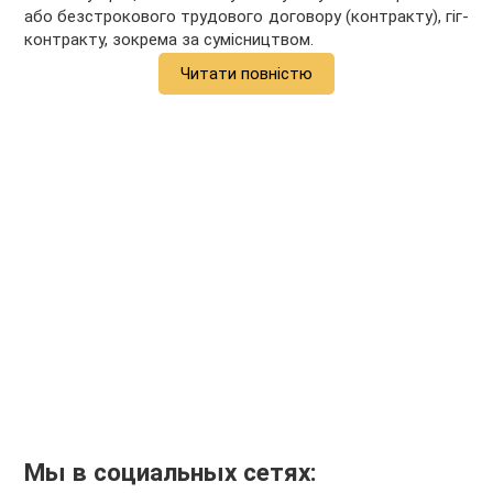
або безстрокового трудового договору (контракту), гіг-
контракту, зокрема за сумісництвом.
Читати повністю
Мы в социальных сетях: