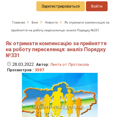
Зарегистрироваться
Войти
Главная
Блог
Новости
Як отримати компенсацію за
прийняття на роботу переселенця: аналіз Порядку №331
Як отримати компенсацію за прийняття
на роботу переселенця: аналіз Порядку
№331
28.03.2022
Автор:
Лента от Протокола
Просмотров :
3597