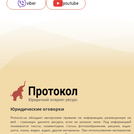
viber
youtube
Юридические оговорки
Protocol.ua обладает авторскими правами на информацию, размещенную на
веб - страницах данного ресурса, если не указано иное. Под информацией
понимаются тексты, комментарии, статьи, фотоизображения, рисунки, ящик-
шота, сканы, видео, аудио, другие материалы. При использовании материалов,