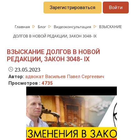
Зарегистрироваться
Войти
Главная
Блог
Видеоконсультация
ВЗЫСКАНИЕ
ДОЛГОВ В НОВОЙ РЕДАКЦИИ, ЗАКОН 3048- ІХ
ВЗЫСКАНИЕ ДОЛГОВ В НОВОЙ
РЕДАКЦИИ, ЗАКОН 3048- ІХ
23.05.2023
Автор:
адвокат Васильев Павел Сергеевич
Просмотров :
4735