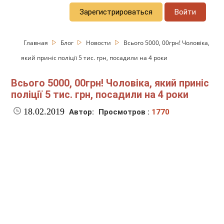
Зарегистрироваться
Войти
Главная
Блог
Новости
Всього 5000, 00грн! Чоловіка,
який приніс поліції 5 тис. грн, посадили на 4 роки
Всього 5000, 00грн! Чоловіка, який приніс
поліції 5 тис. грн, посадили на 4 роки
18.02.2019
Автор:
Просмотров :
1770