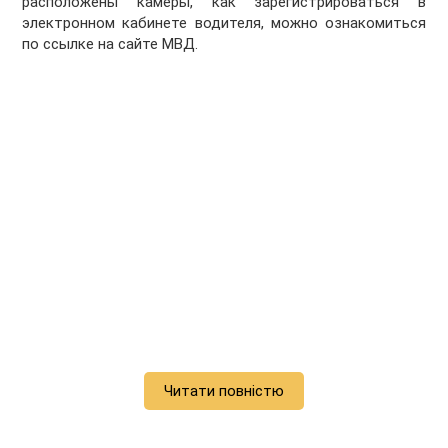
расположены камеры, как зарегистрироваться в
электронном кабинете водителя, можно ознакомиться
по ссылке на сайте МВД.
Читати повністю