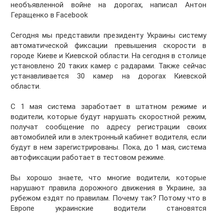
необъявленной войне на дорогах, написал Антон
Геращенко в Facebook
Сегодня мы представили президенту Украины систему
автоматической фиксации превышения скорости в
городе Киеве и Киевской области. На сегодня в столице
установлено 20 таких камер с радарами. Также сейчас
устанавливается 30 камер на дорогах Киевской
области.
С 1 мая система заработает в штатном режиме и
водители, которые будут нарушать скоростной режим,
получат сообщение по адресу регистрации своих
автомобилей или в электронный кабинет водителя, если
будут в нем зарегистрированы. Пока, до 1 мая, система
автофиксации работает в тестовом режиме.
Вы хорошо знаете, что многие водители, которые
нарушают правила дорожного движения в Украине, за
рубежом ездят по правилам. Почему так? Потому что в
Европе украинские водители становятся