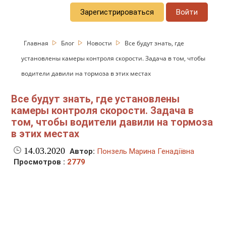
Зарегистрироваться
Войти
Главная
Блог
Новости
Все будут знать, где
установлены камеры контроля скорости. Задача в том, чтобы
водители давили на тормоза в этих местах
Все будут знать, где установлены
камеры контроля скорости. Задача в
том, чтобы водители давили на тормоза
в этих местах
14.03.2020
Автор:
Понзель Марина Генадіївна
Просмотров :
2779