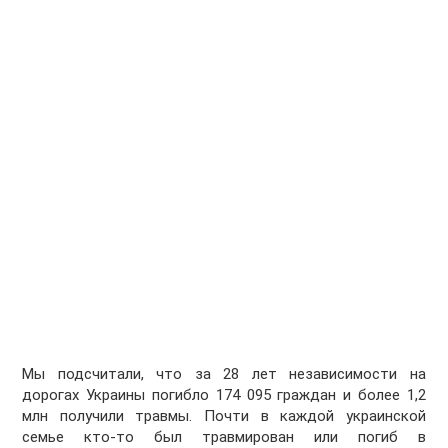
Мы подсчитали, что за 28 лет независимости на
дорогах Украины погибло 174 095 граждан и более 1,2
млн получили травмы. Почти в каждой украинской
семье кто-то был травмирован или погиб в