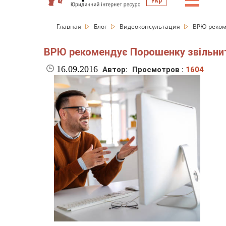
☰
Укр
Главная
Блог
Видеоконсультация
ВРЮ реком
ВРЮ рекомендує Порошенку звільни
16.09.2016
Автор:
Просмотров :
1604