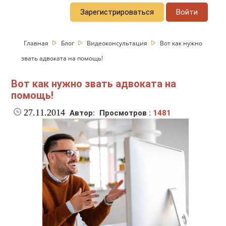
Зарегистрироваться
Войти
Главная
Блог
Видеоконсультация
Вот как нужно
звать адвоката на помощь!
Вот как нужно звать адвоката на
помощь!
27.11.2014
Автор:
Просмотров :
1481