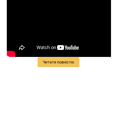
Читати повністю