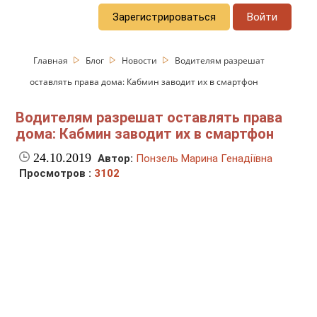
Зарегистрироваться
Войти
Главная
Блог
Новости
Водителям разрешат
оставлять права дома: Кабмин заводит их в смартфон
Водителям разрешат оставлять права
дома: Кабмин заводит их в смартфон
24.10.2019
Автор:
Понзель Марина Генадіївна
Просмотров :
3102