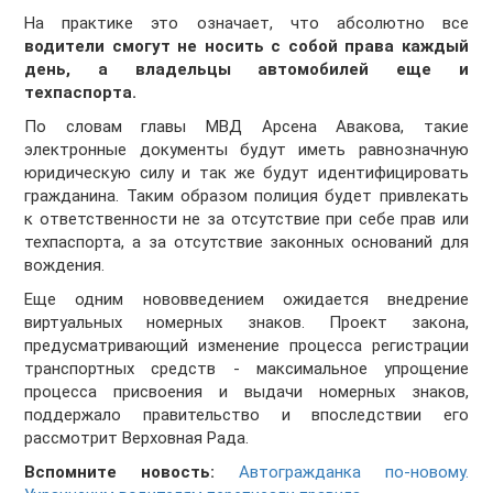
На практике это означает, что абсолютно все
водители смогут не носить с собой права каждый
день, а владельцы автомобилей еще и
техпаспорта.
По словам главы МВД Арсена Авакова, такие
электронные документы будут иметь равнозначную
юридическую силу и так же будут идентифицировать
гражданина. Таким образом полиция будет привлекать
к ответственности не за отсутствие при себе прав или
техпаспорта, а за отсутствие законных оснований для
вождения.
Еще одним нововведением ожидается внедрение
виртуальных номерных знаков. Проект закона,
предусматривающий изменение процесса регистрации
транспортных средств - максимальное упрощение
процесса присвоения и выдачи номерных знаков,
поддержало правительство и впоследствии его
рассмотрит Верховная Рада.
Вспомните новость:
Автогражданка по-новому.