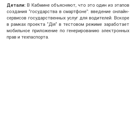
Детали:
В Кабмине объясняют, что это один из этапов
создания "государства в смартфоне": введение онлайн-
сервисов государственных услуг для водителей. Вскоре
в рамках проекта "Дія" в тестовом режиме заработает
мобильное приложение по генерированию электронных
прав и техпаспорта.