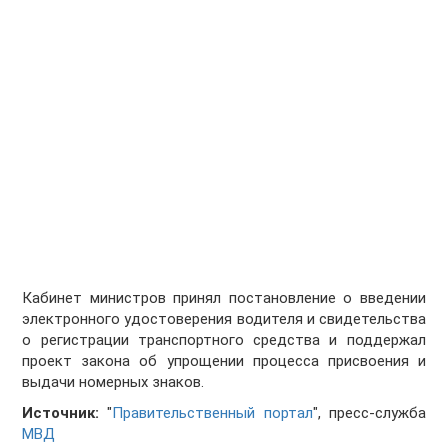
Кабинет министров принял постановление о введении
электронного удостоверения водителя и свидетельства
о регистрации транспортного средства и поддержал
проект закона об упрощении процесса присвоения и
выдачи номерных знаков.
Источник:
"
Правительственный портал
", пресс-служба
МВД