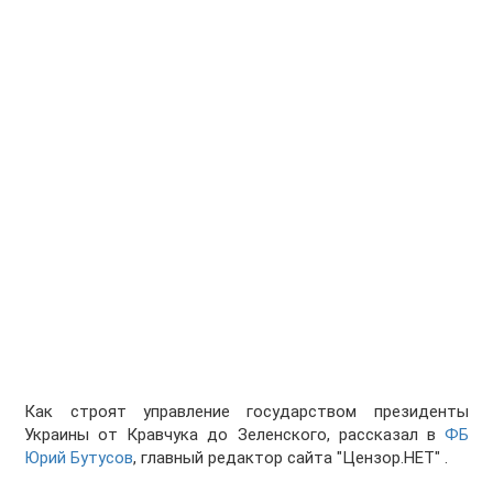
Как строят управление государством президенты
Украины от Кравчука до Зеленского, рассказал в
ФБ
Юрий Бутусов
, главный редактор сайта "Цензор.НЕТ" .