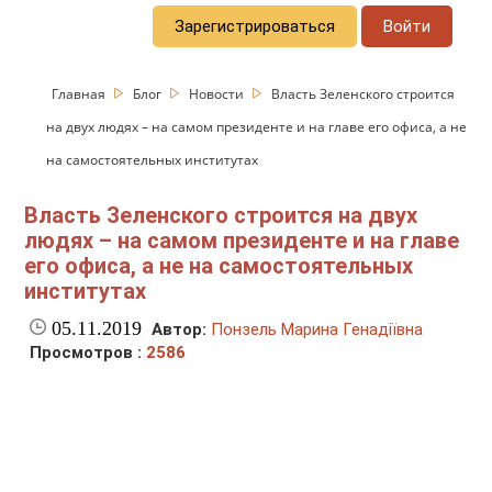
Зарегистрироваться
Войти
Главная
Блог
Новости
Власть Зеленского строится
на двух людях – на самом президенте и на главе его офиса, а не
на самостоятельных институтах
Власть Зеленского строится на двух
людях – на самом президенте и на главе
его офиса, а не на самостоятельных
институтах
05.11.2019
Автор:
Понзель Марина Генадіївна
Просмотров :
2586