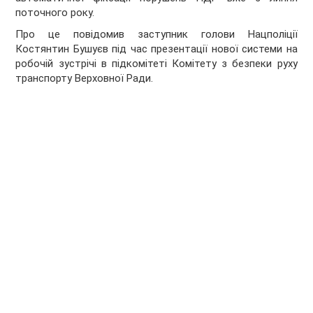
поточного року.
Про це повідомив заступник голови Нацполіції
Костянтин Бушуєв під час презентації нової системи на
робочій зустрічі в підкомітеті Комітету з безпеки руху
транспорту Верховної Ради.