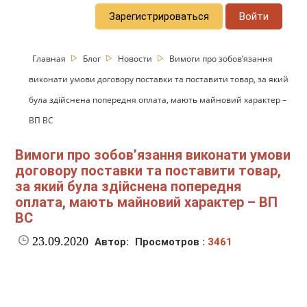
Зарегистрироваться
Войти
Главная
Блог
Новости
Вимоги про зобов’язання
виконати умови договору поставки та поставити товар, за який
була здійснена попередня оплата, мають майновий характер –
ВП ВС
Вимоги про зобов’язання виконати умови
договору поставки та поставити товар,
за який була здійснена попередня
оплата, мають майновий характер – ВП
ВС
23.09.2020
Автор:
Просмотров :
3461