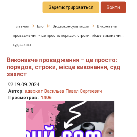
Зарегистрироваться
Войти
Главная
Блог
Видеоконсультация
Виконавче
провадження – це просто: порядок, строки, місце виконання,
суд захист
Виконавче провадження – це просто:
порядок, строки, місце виконання, суд
захист
19.09.2024
Автор:
адвокат Васильев Павел Сергеевич
Просмотров :
1406