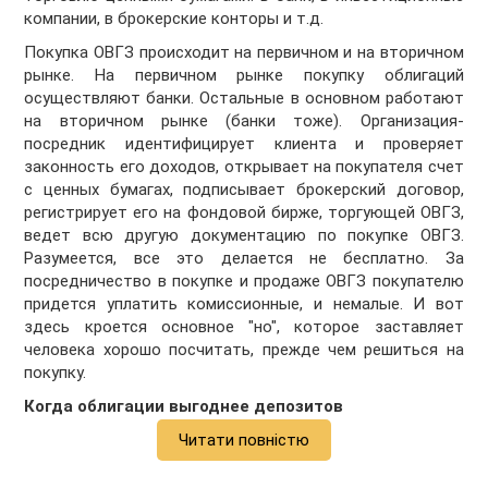
компании, в брокерские конторы и т.д.
Покупка ОВГЗ происходит на первичном и на вторичном
рынке. На первичном рынке покупку облигаций
осуществляют банки. Остальные в основном работают
на вторичном рынке (банки тоже). Организация-
посредник идентифицирует клиента и проверяет
законность его доходов, открывает на покупателя счет
с ценных бумагах, подписывает брокерский договор,
регистрирует его на фондовой бирже, торгующей ОВГЗ,
ведет всю другую документацию по покупке ОВГЗ.
Разумеется, все это делается не бесплатно. За
посредничество в покупке и продаже ОВГЗ покупателю
придется уплатить комиссионные, и немалые. И вот
здесь кроется основное "но", которое заставляет
человека хорошо посчитать, прежде чем решиться на
покупку.
Когда облигации выгоднее депозитов
Читати повністю