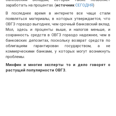
заработать на процентах. (
источник
СЕГОДНЯ
)
В последнее время в интернете все чаще стали
появляться материалы, в которых утверждается, что
ОВГЗ гораздо выгоднее, чем срочный банковский вклад.
Мол, здесь и проценты выше, и налогов меньше, и
сохранность средств в ОВГЗ гораздо надежнее, чем в
банковских депозитах, поскольку возврат средств по
облигациям гарантирован государством, а не
коммерческими банками, у которых могут возникнуть
проблемы.
Минфин и многие эксперты то и дело говорят о
растущей популярности ОВГЗ.