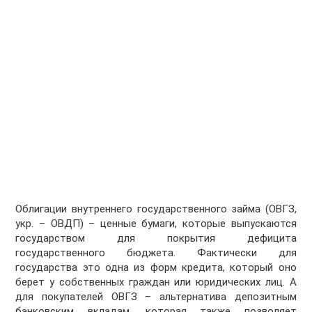
Облигации внутреннего государственного займа (ОВГЗ,
укр. – ОВДП) – ценные бумаги, которые выпускаются
государством для покрытия дефицита
государственного бюджета. Фактически для
государства это одна из форм кредита, который оно
берет у собственных граждан или юридических лиц. А
для покупателей ОВГЗ – альтернатива депозитным
банковским вкладам, которая также позволяет