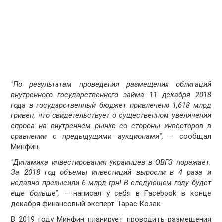
"По результатам проведения размещения облигаций
внутренного государственного займа 11 декабря 2018
года в государственный бюджет привлечено 1,618 млрд
гривен, что свидетельствует о существенном увеличении
спроса на внутреннем рынке со стороны инвесторов в
сравнении с предыдущими аукционами",
– сообщал
Минфин.
"Динамика инвестирования украинцев в ОВГЗ поражает.
За 2018 год объемы инвестиций выросли в 4 раза и
недавно превысили 6 млрд грн! В следующем году будет
еще больше",
– написал у себя в Facebook в конце
декабря финансовый эксперт Тарас Козак.
В 2019 году Минфин планирует проводить размещения