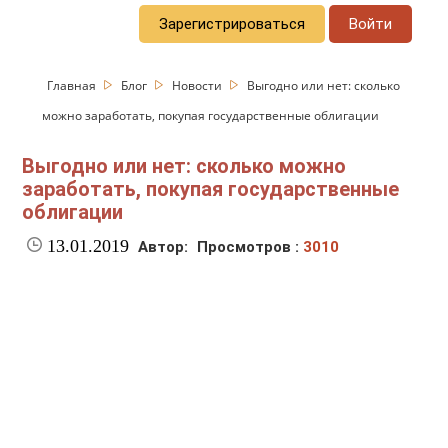
Зарегистрироваться
Войти
Главная
Блог
Новости
Выгодно или нет: сколько
можно заработать, покупая государственные облигации
Выгодно или нет: сколько можно
заработать, покупая государственные
облигации
13.01.2019
Автор:
Просмотров :
3010