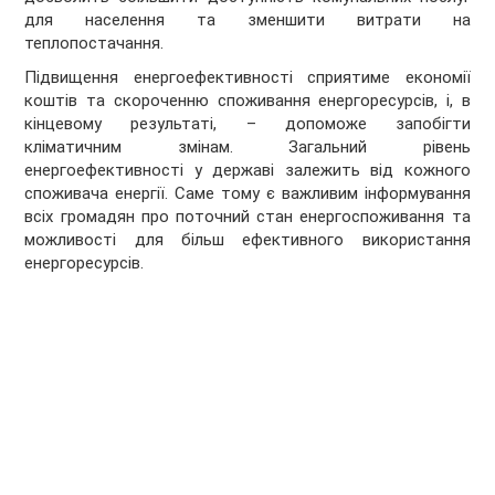
для населення та зменшити витрати на
теплопостачання.
Підвищення енергоефективності сприятиме економії
коштів та скороченню споживання енергоресурсів, і, в
кінцевому результаті, – допоможе запобігти
кліматичним змінам. Загальний рівень
енергоефективності у державі залежить від кожного
споживача енергії. Саме тому є важливим інформування
всіх громадян про поточний стан енергоспоживання та
можливості для більш ефективного використання
енергоресурсів.