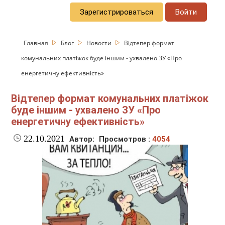
Зарегистрироваться
Войти
Главная
Блог
Новости
Відтепер формат
комунальних платіжок буде іншим - ухвалено ЗУ «Про
енергетичну ефективність»
Відтепер формат комунальних платіжок
буде іншим - ухвалено ЗУ «Про
енергетичну ефективність»
22.10.2021
Автор:
Просмотров :
4054