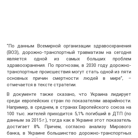
“По данным Всемирной организации здравоохранения
(ВОЗ), дорожно-транспортный травматизм на сегодня
является одной из самых больших проблем
здравоохранения. По прогнозам, в 2030 году дорожно-
транспортные происшествия могут стать одной из пяти
основных причин смертности людей в мире”, –
отмечается в тексте стратегии.
В документе также сказано, что Украина лидирует
среди европейских стран по показателям аварийности.
Например, в среднем, в странах Европейского союза на
100 тыс. жителей приходится 5,1% погибший в ДТП (по
данным за 2015 г.), тогда как в Украине этот показатель
достигает 8%. Причем, согласно анализу Мирового
банка, в Украине большинство дорожно-транспортных