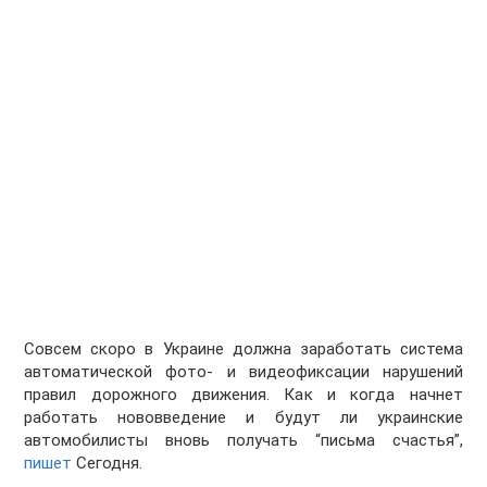
Совсем скоро в Украине должна заработать система
автоматической фото- и видеофиксации нарушений
правил дорожного движения. Как и когда начнет
работать нововведение и будут ли украинские
автомобилисты вновь получать “письма счастья”,
пишет
Сегодня.