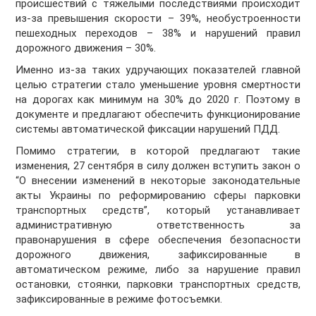
происшествий с тяжелыми последствиями происходит
из-за превышения скорости – 39%, необустроенности
пешеходных переходов – 38% и нарушений правил
дорожного движения – 30%.
Именно из-за таких удручающих показателей главной
целью стратегии стало уменьшение уровня смертности
на дорогах как минимум на 30% до 2020 г. Поэтому в
документе и предлагают обеспечить функционирование
системы автоматической фиксации нарушений ПДД.
Помимо стратегии, в которой предлагают такие
изменения, 27 сентября в силу должен вступить закон о
“О внесении изменений в некоторые законодательные
акты Украины по реформированию сферы парковки
транспортных средств”, который устанавливает
административную ответственность за
правонарушения в сфере обеспечения безопасности
дорожного движения, зафиксированные в
автоматическом режиме, либо за нарушение правил
остановки, стоянки, парковки транспортных средств,
зафиксированные в режиме фотосъемки.