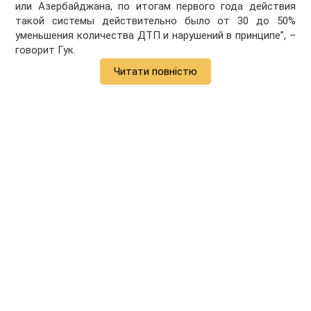
или Азербайджана, по итогам первого года действия
такой системы действительно было от 30 до 50%
уменьшения количества ДТП и нарушений в принципе”, –
говорит Гук.
Читати повністю