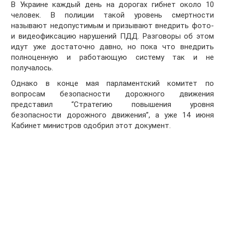
В Украине каждый день на дорогах гибнет около 10
человек. В полиции такой уровень смертности
называют недопустимым и призывают внедрить фото-
и видеофиксацию нарушений ПДД. Разговоры об этом
идут уже достаточно давно, но пока что внедрить
полноценную и работающую систему так и не
получалось.
Однако в конце мая парламентский комитет по
вопросам безопасности дорожного движения
представил “Стратегию повышения уровня
безопасности дорожного движения”, а уже 14 июня
Кабинет министров одобрил этот документ.